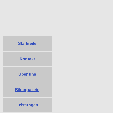
Startseite
Kontakt
Über uns
Bildergalerie
Leistungen