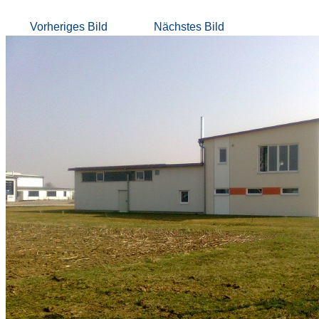
Vorheriges Bild
Nächstes Bild