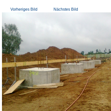
Vorheriges Bild
Nächstes Bild